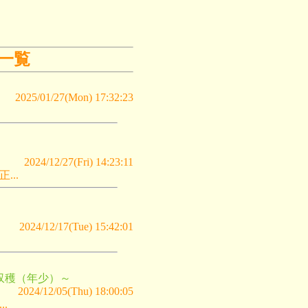
一覧
2025/01/27(Mon) 17:32:23
2024/12/27(Fri) 14:23:11
..
2024/12/17(Tue) 15:42:01
収穫（年少）～
2024/12/05(Thu) 18:00:05
.