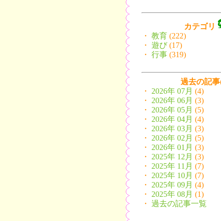
カテゴリ
・
教育
(222)
・
遊び
(17)
・
行事
(319)
過去の記事(9
・
2026年 07月
(4)
・
2026年 06月
(3)
・
2026年 05月
(5)
・
2026年 04月
(4)
・
2026年 03月
(3)
・
2026年 02月
(5)
・
2026年 01月
(3)
・
2025年 12月
(3)
・
2025年 11月
(7)
・
2025年 10月
(7)
・
2025年 09月
(4)
・
2025年 08月
(1)
・
過去の記事一覧