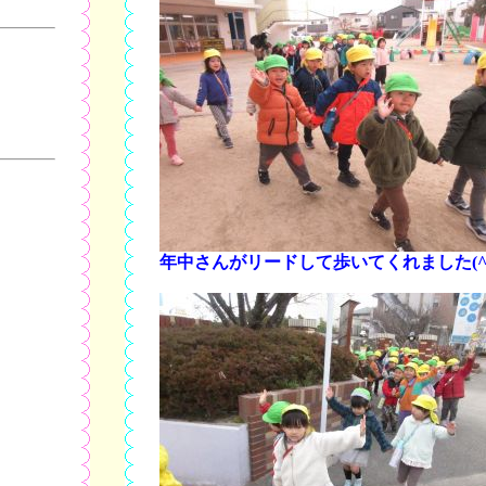
年中さんがリードして歩いてくれました(^