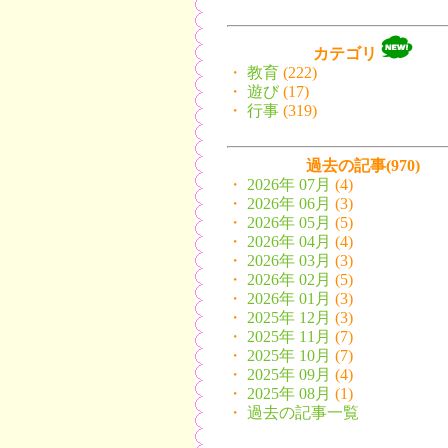
カテゴリ
・
教育
(222)
・
遊び
(17)
・
行事
(319)
過去の記事(970)
・
2026年 07月
(4)
・
2026年 06月
(3)
・
2026年 05月
(5)
・
2026年 04月
(4)
・
2026年 03月
(3)
・
2026年 02月
(5)
・
2026年 01月
(3)
・
2025年 12月
(3)
・
2025年 11月
(7)
・
2025年 10月
(7)
・
2025年 09月
(4)
・
2025年 08月
(1)
・
過去の記事一覧