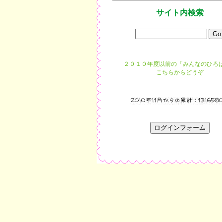
サイト内検索
２０１０年度以前の「みんなのひろ
こちらからどうぞ