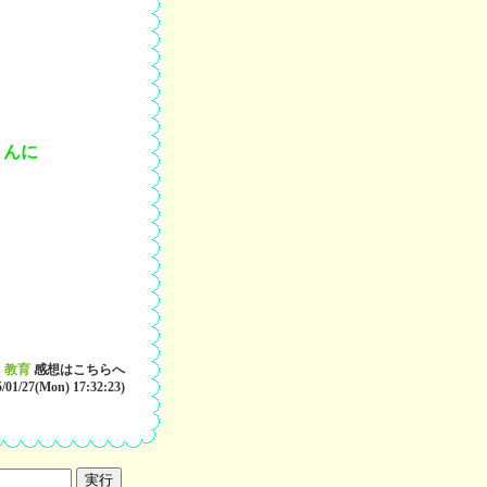
さんに
教育
感想はこちらへ
5/01/27(Mon) 17:32:23)